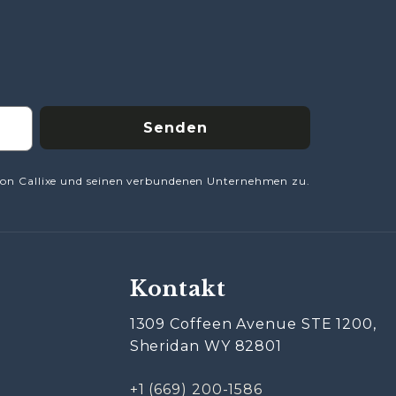
Senden
on Callixe und seinen verbundenen Unternehmen zu.
Kontakt
1309 Coffeen Avenue STE 1200,
Sheridan WY 82801
+1 (669) 200-1586