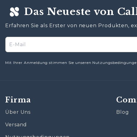
Das Neueste von Cal
Erfahren Sie als Erster von neuen Produkten, 
Mit Ihrer Anmeldung stimmen Sie unseren Nutzungsbedingungen
Firma
Com
Über Uns
Blog
Versand