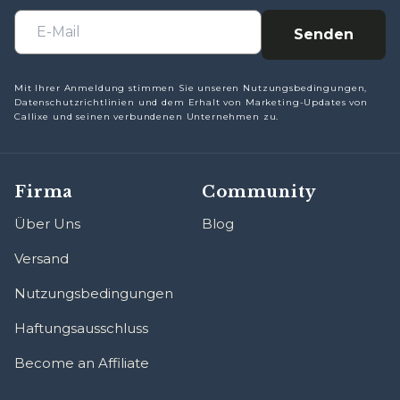

Senden
Mit Ihrer Anmeldung stimmen Sie unseren Nutzungsbedingungen,
Datenschutzrichtlinien und dem Erhalt von Marketing-Updates von
Callixe und seinen verbundenen Unternehmen zu.
Firma
Community
Über Uns
Blog
Versand
Nutzungsbedingungen
Haftungsausschluss
Become an Affiliate