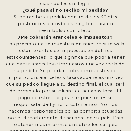
días hábiles en llegar.
¿Qué pasa si no recibo mi pedido?
Si no recibe su pedido dentro de los 30 días
posteriores al envío, es elegible para un
reembolso completo.
¿Me cobrarán aranceles e impuestos?
Los precios que se muestran en nuestro sitio web
están exentos de impuestos en dólares
estadounidenses, lo que significa que podría tener
que pagar aranceles e impuestos una vez recibido
su pedido. Se podrían cobrar impuestos de
importación, aranceles y tasas aduaneras una vez
que su pedido llegue a su destino final, el cual será
determinado por su oficina de aduanas local. El
pago de estos cargos e impuestos es su
responsabilidad y no lo cubriremos. No nos
hacemos responsables de las demoras causadas
por el departamento de aduanas de su país. Para
obtener más información sobre los cargos,