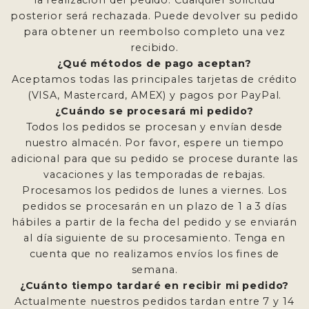
la realización del pedido. Cualquier solicitud
posterior será rechazada. Puede devolver su pedido
para obtener un reembolso completo una vez
recibido.
¿Qué métodos de pago aceptan?
Aceptamos todas las principales tarjetas de crédito
(VISA, Mastercard, AMEX) y pagos por PayPal.
¿Cuándo se procesará mi pedido?
Todos los pedidos se procesan y envían desde
nuestro almacén. Por favor, espere un tiempo
adicional para que su pedido se procese durante las
vacaciones y las temporadas de rebajas.
Procesamos los pedidos de lunes a viernes. Los
pedidos se procesarán en un plazo de 1 a 3 días
hábiles a partir de la fecha del pedido y se enviarán
al día siguiente de su procesamiento. Tenga en
cuenta que no realizamos envíos los fines de
semana.
¿Cuánto tiempo tardaré en recibir mi pedido?
Actualmente nuestros pedidos tardan entre 7 y 14