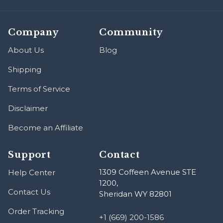
Company
Community
About Us
Blog
Shipping
Terms of Service
Disclaimer
Become an Affiliate
Support
Contact
1309 Coffeen Avenue STE
Help Center
1200,
Contact Us
Sheridan WY 82801
Order Tracking
+1 (669) 200-1586